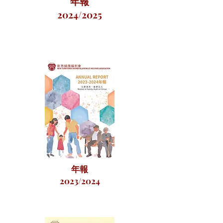
年報
2024/2025
年報
2023/2024