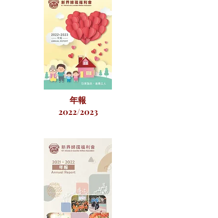
年報
2022/2023