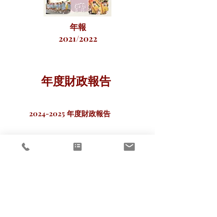
年報
2021/2022
年度財政報告
2024-2025
年度財政報告
2024-2025
受資助非政府機構高級行
政人員薪酬
聯絡我們
​總辦事處