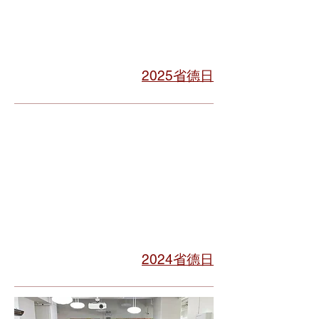
2025省德日
2024省德日